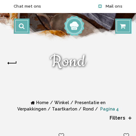
Chat met ons
Mail ons
Rond
Home
Winkel
Presentatie en
Verpakkingen
Taartkarton
Rond
Pagina 4
Filters