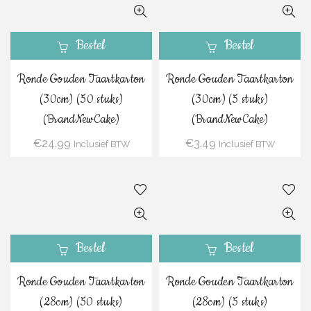
Bestel
Bestel
Ronde Gouden Taartkarton
Ronde Gouden Taartkarton
(30cm) (50 stuks)
(30cm) (5 stuks)
(BrandNewCake)
(BrandNewCake)
€
24.99
€
3.49
Inclusief BTW
Inclusief BTW
Bestel
Bestel
Ronde Gouden Taartkarton
Ronde Gouden Taartkarton
(28cm) (50 stuks)
(28cm) (5 stuks)