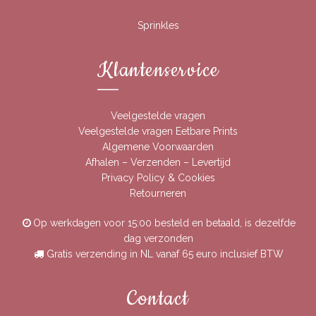
Sprinkles
Klantenservice
Veelgestelde vragen
Veelgestelde vragen Eetbare Prints
Algemene Voorwaarden
Afhalen – Verzenden – Levertijd
Privacy Policy & Cookies
Retourneren
Op werkdagen voor 15:00 besteld en betaald, is dezelfde
dag verzonden
Gratis verzending in NL vanaf 65 euro inclusief BTW
Contact