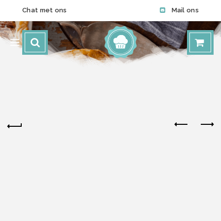
Chat met ons
Mail ons