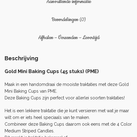
Aanvullende informatie
Beoordelingen (0)
Afhalen – Verzenden – Levertijd
Beschrijving
Gold Mini Baking Cups (45 stuks) (PME)
Maak in een handomdraai de mooiste traktaties met deze Gold
Mini Baking Cups van PME.
Deze Baking Cups zijn perfect voor allerlei soorten traktaties!
Het is een lekkere traktatie die je kunt versieren met wat je maar
wilt om er iets heel speciaals van te maken.
Combineer deze Baking Cups daarom ook eens met de
4 Color
Medium Striped Candles
.