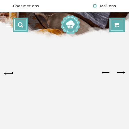
Chat met ons
Mail ons