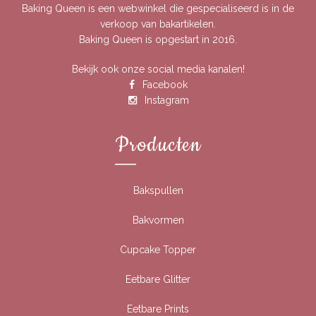
Baking Queen is een webwinkel die gespecialiseerd is in de
verkoop van bakartikelen.
Baking Queen is opgestart in 2016.
Bekijk ook onze social media kanalen!
Facebook
Instagram
Producten
Bakspullen
Bakvormen
Cupcake Topper
Eetbare Glitter
Eetbare Prints