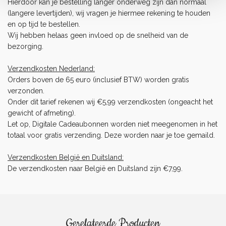
Hierdoor kan je bestelling langer onderweg zijn dan normaal
(langere levertijden), wij vragen je hiermee rekening te houden
en op tijd te bestellen.
Wij hebben helaas geen invloed op de snelheid van de
bezorging.
Verzendkosten Nederland:
Orders boven de 65 euro (inclusief BTW) worden gratis
verzonden.
Onder dit tarief rekenen wij €5,99 verzendkosten (ongeacht het
gewicht of afmeting).
Let op, Digitale Cadeaubonnen worden niet meegenomen in het
totaal voor gratis verzending. Deze worden naar je toe gemaild.
Verzendkosten België en Duitsland:
De verzendkosten naar België en Duitsland zijn €7,99.
Gerelateerde Producten