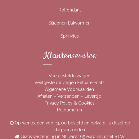
Rolfondant
Siliconen Bakvormen
Sprinkles
Klantenservice
Veelgestelde vragen
Veelgestelde vragen Eetbare Prints
Algemene Voorwaarden
Afhalen – Verzenden – Levertijd
Privacy Policy & Cookies
Retourneren
Op werkdagen voor 15:00 besteld en betaald, is dezelfde
dag verzonden
Gratis verzending in NL vanaf 65 euro inclusief BTW