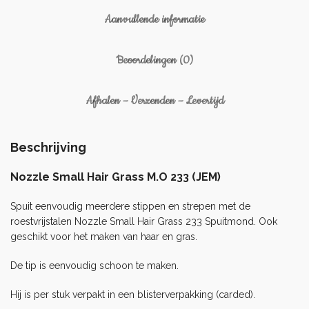
Aanvullende informatie
Beoordelingen (0)
Afhalen – Verzenden – Levertijd
Beschrijving
Nozzle Small Hair Grass M.O 233 (JEM)
Spuit eenvoudig meerdere stippen en strepen met de
roestvrijstalen Nozzle Small Hair Grass 233 Spuitmond. Ook
geschikt voor het maken van haar en gras.
De tip is eenvoudig schoon te maken.
Hij is per stuk verpakt in een blisterverpakking (carded).