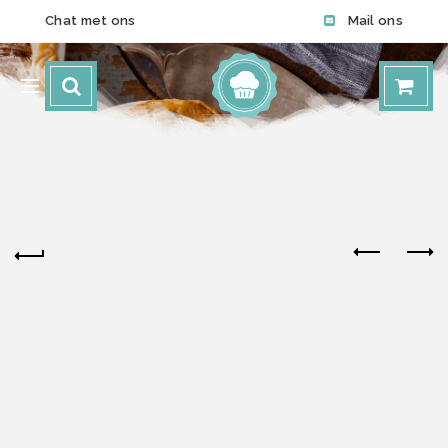
Chat met ons
Mail ons