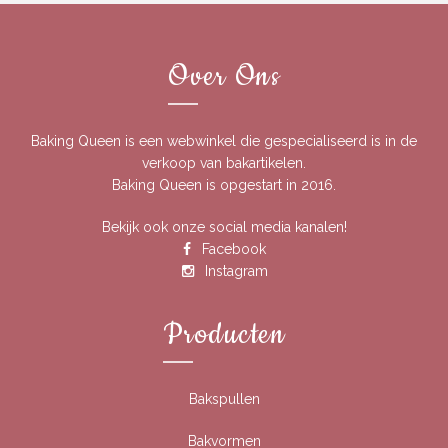
Over Ons
Baking Queen is een webwinkel die gespecialiseerd is in de
verkoop van bakartikelen.
Baking Queen is opgestart in 2016.
Bekijk ook onze social media kanalen!
Facebook
Instagram
Producten
Bakspullen
Bakvormen