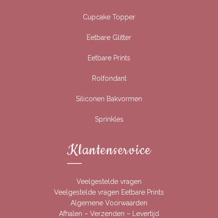
Cupcake Topper
Eetbare Glitter
Eetbare Prints
Rolfondant
Siliconen Bakvormen
Sprinkles
Klantenservice
Veelgestelde vragen
Veelgestelde vragen Eetbare Prints
Algemene Voorwaarden
Afhalen – Verzenden – Levertijd