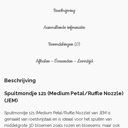
Beschrijving
Aanvullende informatie
Beoordelingen (0)
Afhalen – Verzenden – Levertijd
Beschrijving
Spuitmondje 121 (Medium Petal/Ruffle Nozzle)
(JEM)
Spuitmondje 121 (Medium Petal/Ruffle Nozzle) van JEM is
gemaakt van roestvrijstaal en is ideaal voor het spuiten van
middelgrote 3D bloemen zoals rozen en bloesems, maar ook