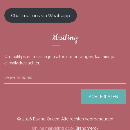
Chat met ons via Whatsapp
Mailing
Om baktips en tricks in je mailbox te ontvangen, laat hier je
e-mailadres achter.
© 2026
Baking Queen
. Alle rechten voorbehouden
Online marketing door
Brandmerck