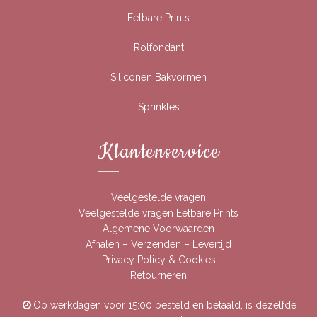
Eetbare Prints
Rolfondant
Siliconen Bakvormen
Sprinkles
Klantenservice
Veelgestelde vragen
Veelgestelde vragen Eetbare Prints
Algemene Voorwaarden
Afhalen – Verzenden – Levertijd
Privacy Policy & Cookies
Retourneren
Op werkdagen voor 15:00 besteld en betaald, is dezelfde