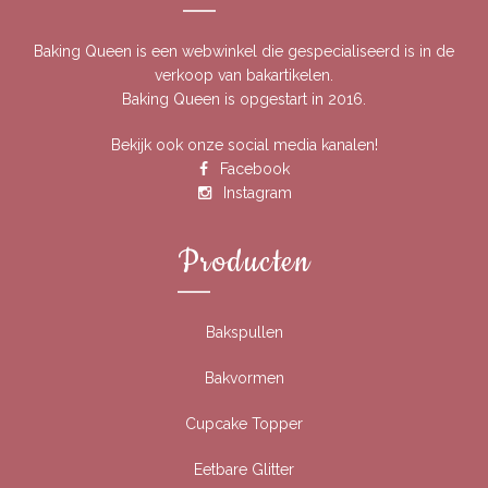
Baking Queen is een webwinkel die gespecialiseerd is in de
verkoop van bakartikelen.
Baking Queen is opgestart in 2016.
Bekijk ook onze social media kanalen!
Facebook
Instagram
Producten
Bakspullen
Bakvormen
Cupcake Topper
Eetbare Glitter