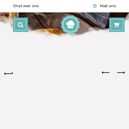
Chat met ons
Mail ons