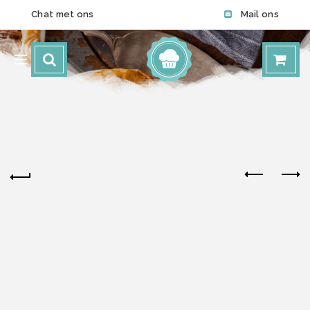
Chat met ons
Mail ons