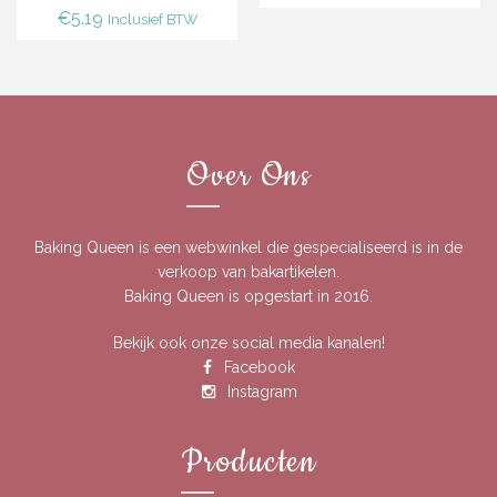
€
5.19
Inclusief BTW
Over Ons
Baking Queen is een webwinkel die gespecialiseerd is in de
verkoop van bakartikelen.
Baking Queen is opgestart in 2016.
Bekijk ook onze social media kanalen!
Facebook
Instagram
Producten