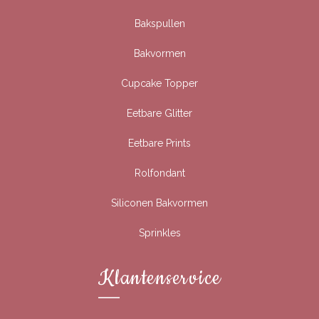
Bakspullen
Bakvormen
Cupcake Topper
Eetbare Glitter
Eetbare Prints
Rolfondant
Siliconen Bakvormen
Sprinkles
Klantenservice