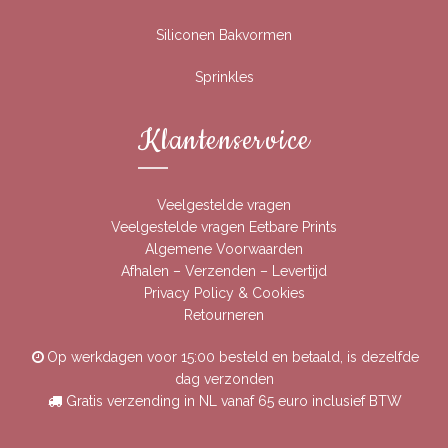
Siliconen Bakvormen
Sprinkles
Klantenservice
Veelgestelde vragen
Veelgestelde vragen Eetbare Prints
Algemene Voorwaarden
Afhalen – Verzenden – Levertijd
Privacy Policy & Cookies
Retourneren
Op werkdagen voor 15:00 besteld en betaald, is dezelfde
dag verzonden
Gratis verzending in NL vanaf 65 euro inclusief BTW