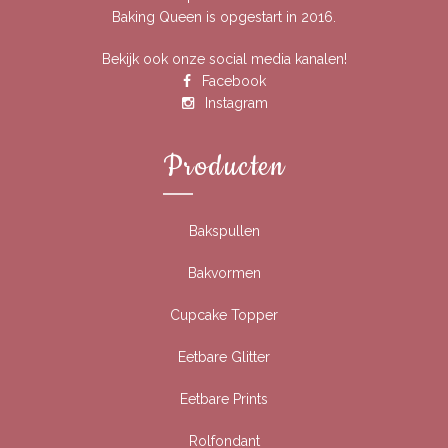
Baking Queen is opgestart in 2016.
Bekijk ook onze social media kanalen!
Facebook
Instagram
Producten
Bakspullen
Bakvormen
Cupcake Topper
Eetbare Glitter
Eetbare Prints
Rolfondant