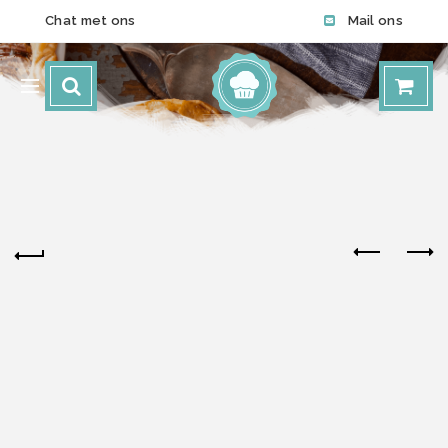
Chat met ons
Mail ons