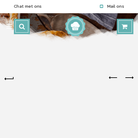
Chat met ons
Mail ons