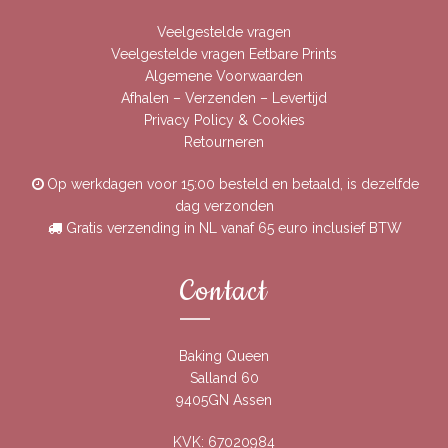
Veelgestelde vragen
Veelgestelde vragen Eetbare Prints
Algemene Voorwaarden
Afhalen – Verzenden – Levertijd
Privacy Policy & Cookies
Retourneren
Op werkdagen voor 15:00 besteld en betaald, is dezelfde
dag verzonden
Gratis verzending in NL vanaf 65 euro inclusief BTW
Contact
Baking Queen
Salland 60
9405GN Assen
KVK: 67020984