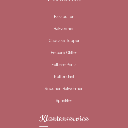
Bakspullen
Bakvormen
Cupcake Topper
Eetbare Glitter
Eetbare Prints
Rolfondant
Siliconen Bakvormen
Sprinkles
Klantenservice