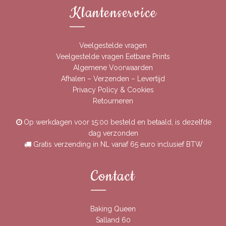
Klantenservice
Veelgestelde vragen
Veelgestelde vragen Eetbare Prints
Algemene Voorwaarden
Afhalen – Verzenden – Levertijd
Privacy Policy & Cookies
Retourneren
Op werkdagen voor 15:00 besteld en betaald, is dezelfde
dag verzonden
Gratis verzending in NL vanaf 65 euro inclusief BTW
Contact
Baking Queen
Salland 60