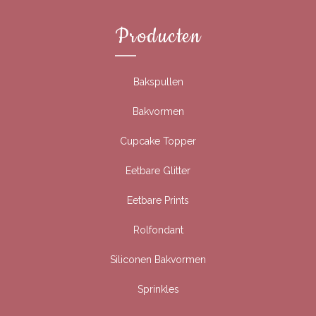
Producten
Bakspullen
Bakvormen
Cupcake Topper
Eetbare Glitter
Eetbare Prints
Rolfondant
Siliconen Bakvormen
Sprinkles