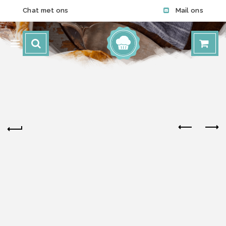
Chat met ons
Mail ons