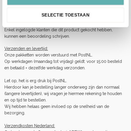
Er zijn nog geen beoordelingen.
SELECTIE TOESTAAN
Enkel ingelogde klanten die dit product gekocht hebben,
kunnen een beoordeling schrijven.
Verzenden en levertijd:
Onze pakketten worden verstuurd met PostNL.
Op werkdagen (maandag tot vrijdag) geldt: voor 15:00 besteld
en betaald = dezelfde werkdag verzonden.
Let op, het is erg druk bij PostNL.
Hierdoor kan je bestelling langer onderweg zijn dan normaal
(langere levertijden), wij vragen je hiermee rekening te houden
en op tijd te bestellen.
Wij hebben helaas geen invloed op de snelheid van de
bezorging.
Verzendkosten Nederland: