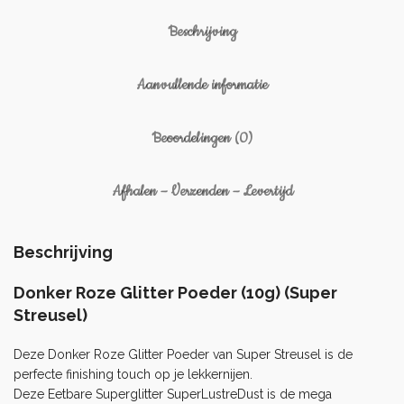
Beschrijving
Aanvullende informatie
Beoordelingen (0)
Afhalen – Verzenden – Levertijd
Beschrijving
Donker Roze Glitter Poeder (10g) (Super
Streusel)
Deze Donker Roze Glitter Poeder van Super Streusel is de
perfecte finishing touch op je lekkernijen.
Deze Eetbare Superglitter SuperLustreDust is de mega