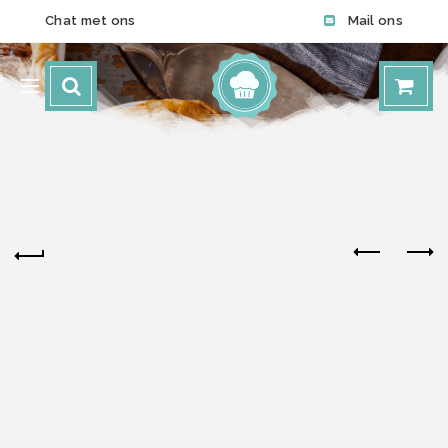
Chat met ons
Mail ons