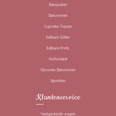
Bakspullen
Bakvormen
Cupcake Topper
Eetbare Glitter
Eetbare Prints
Rolfondant
Siliconen Bakvormen
Sprinkles
Klantenservice
Veelgestelde vragen