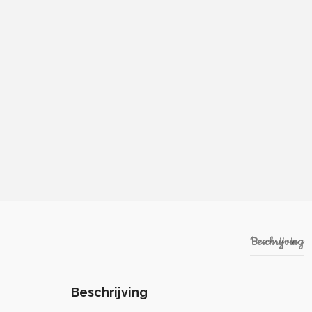
Beschrijving
Beschrijving