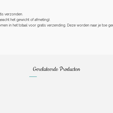
tis verzonden.
eacht het gewicht of afmeting).
n in het totaal voor gratis verzending. Deze worden naar je toe ge
.
Gerelateerde Producten