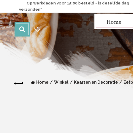
Op werkdagen voor 15:00 besteld = is dezelfde dag
verzonden*
Home
Home
Winkel
Kaarsen en Decoratie
Eetb