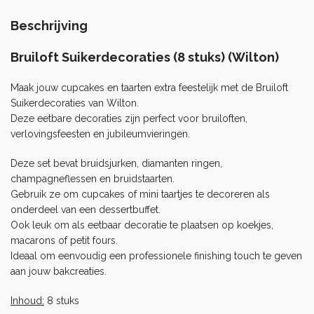
Beschrijving
Bruiloft Suikerdecoraties (8 stuks) (Wilton)
Maak jouw cupcakes en taarten extra feestelijk met de Bruiloft
Suikerdecoraties van Wilton.
Deze eetbare decoraties zijn perfect voor bruiloften,
verlovingsfeesten en jubileumvieringen.
Deze set bevat bruidsjurken, diamanten ringen,
champagneflessen en bruidstaarten.
Gebruik ze om cupcakes of mini taartjes te decoreren als
onderdeel van een dessertbuffet.
Ook leuk om als eetbaar decoratie te plaatsen op
koekjes
,
macarons of petit fours.
Ideaal om eenvoudig een professionele finishing touch te geven
aan jouw bakcreaties.
Inhoud:
8 stuks