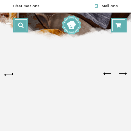
Chat met ons
Mail ons