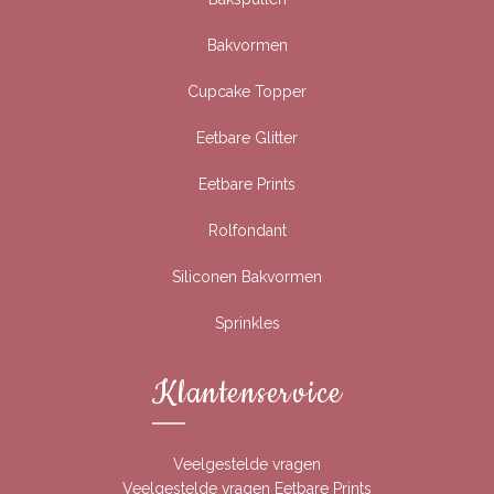
Bakvormen
Cupcake Topper
Eetbare Glitter
Eetbare Prints
Rolfondant
Siliconen Bakvormen
Sprinkles
Klantenservice
Veelgestelde vragen
Veelgestelde vragen Eetbare Prints