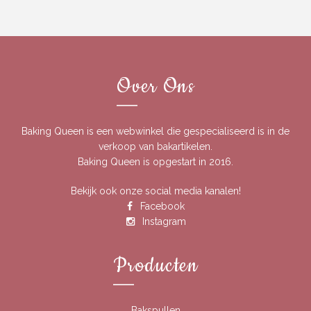
Over Ons
Baking Queen is een webwinkel die gespecialiseerd is in de
verkoop van bakartikelen.
Baking Queen is opgestart in 2016.
Bekijk ook onze social media kanalen!
Facebook
Instagram
Producten
Bakspullen