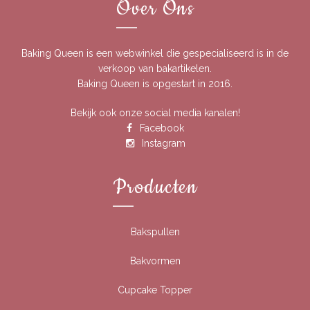
Over Ons
Baking Queen is een webwinkel die gespecialiseerd is in de
verkoop van bakartikelen.
Baking Queen is opgestart in 2016.
Bekijk ook onze social media kanalen!
Facebook
Instagram
Producten
Bakspullen
Bakvormen
Cupcake Topper