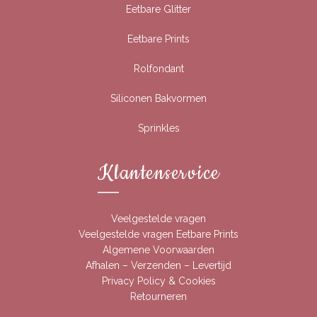
Eetbare Glitter
Eetbare Prints
Rolfondant
Siliconen Bakvormen
Sprinkles
Klantenservice
Veelgestelde vragen
Veelgestelde vragen Eetbare Prints
Algemene Voorwaarden
Afhalen – Verzenden – Levertijd
Privacy Policy & Cookies
Retourneren