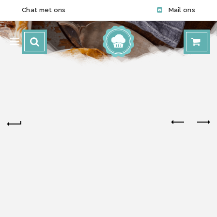
Chat met ons
Mail ons