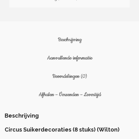
Beschrijving
Aanvullende informatie
Beoordelingen (0)
Afhalen – Verzenden – Levertijd
Beschrijving
Circus Suikerdecoraties (8 stuks) (Wilton)