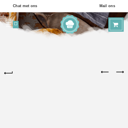
Chat met ons
Mail ons