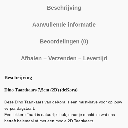
Beschrijving
Aanvullende informatie
Beoordelingen (0)
Afhalen – Verzenden – Levertijd
Beschrijving
Dino Taartkaars 7,5cm (2D) (deKora)
Deze Dino Taartkaars van deKora is een must-have voor op jouw
verjaardagstaart.
Een lekkere Taart is natuurlijk leuk, maar je maakt ‘m wat ons
betreft helemaal af met een mooie 2D Taartkaars.