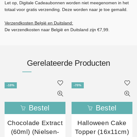
Let op, Digitale Cadeaubonnen worden niet meegenomen in het
totaal voor gratis verzending. Deze worden naar je toe gemaild.
Verzendkosten België en Duitsland:
De verzendkosten naar België en Duitsland zijn €7,99.
Gerelateerde Producten
-10%
-70%
Bestel
Bestel
Chocolade Extract
Halloween Cake
(60ml) (Nielsen-
Topper (16x11cm)