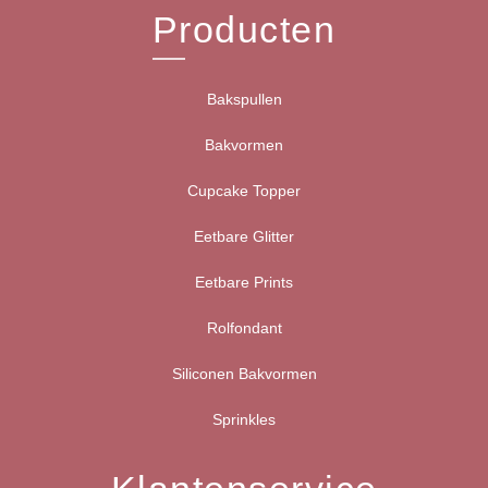
Producten
Bakspullen
Bakvormen
Cupcake Topper
Eetbare Glitter
Eetbare Prints
Rolfondant
Siliconen Bakvormen
Sprinkles