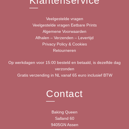
Klantenservice
Veelgestelde vragen
Veelgestelde vragen Eetbare Prints
Algemene Voorwaarden
Afhalen – Verzenden – Levertijd
Privacy Policy & Cookies
Retourneren
Op werkdagen voor 15:00 besteld en betaald, is dezelfde dag
verzonden
Gratis verzending in NL vanaf 65 euro inclusief BTW
Contact
Baking Queen
Salland 60
9405GN Assen