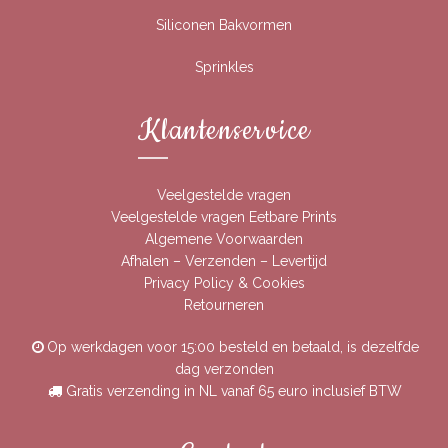
Siliconen Bakvormen
Sprinkles
Klantenservice
Veelgestelde vragen
Veelgestelde vragen Eetbare Prints
Algemene Voorwaarden
Afhalen – Verzenden – Levertijd
Privacy Policy & Cookies
Retourneren
Op werkdagen voor 15:00 besteld en betaald, is dezelfde
dag verzonden
Gratis verzending in NL vanaf 65 euro inclusief BTW