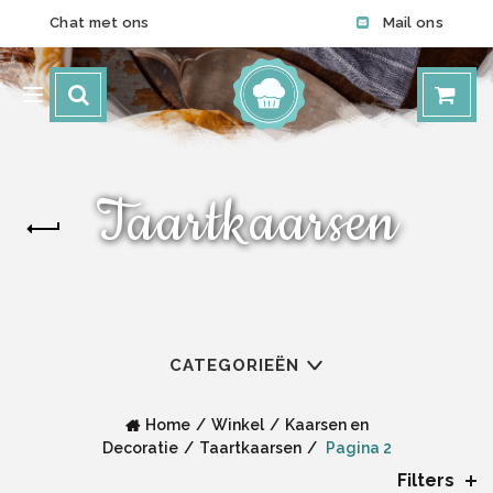
Chat met ons
Mail ons
Taartkaarsen
CATEGORIEËN
Home
Winkel
Kaarsen en
Decoratie
Taartkaarsen
Pagina 2
Filters