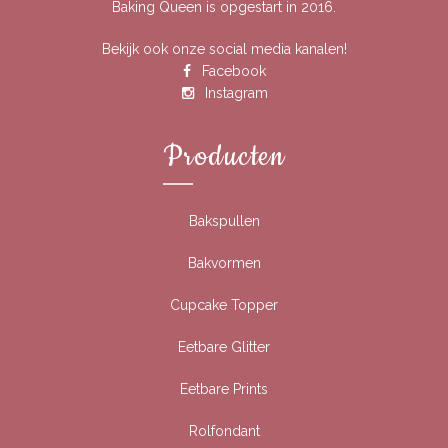
Baking Queen is opgestart in 2016.
Bekijk ook onze social media kanalen!
Facebook
Instagram
Producten
Bakspullen
Bakvormen
Cupcake Topper
Eetbare Glitter
Eetbare Prints
Rolfondant