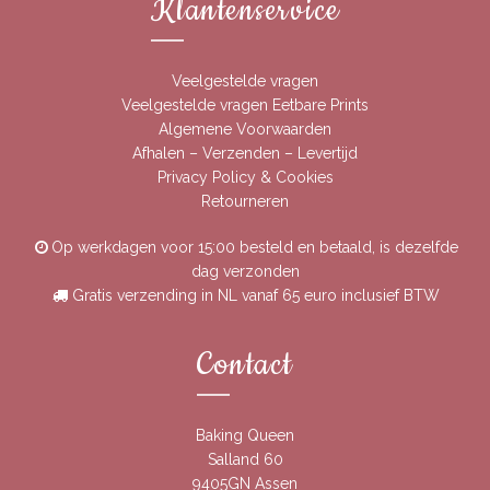
Klantenservice
Veelgestelde vragen
Veelgestelde vragen Eetbare Prints
Algemene Voorwaarden
Afhalen – Verzenden – Levertijd
Privacy Policy & Cookies
Retourneren
Op werkdagen voor 15:00 besteld en betaald, is dezelfde
dag verzonden
Gratis verzending in NL vanaf 65 euro inclusief BTW
Contact
Baking Queen
Salland 60
9405GN Assen