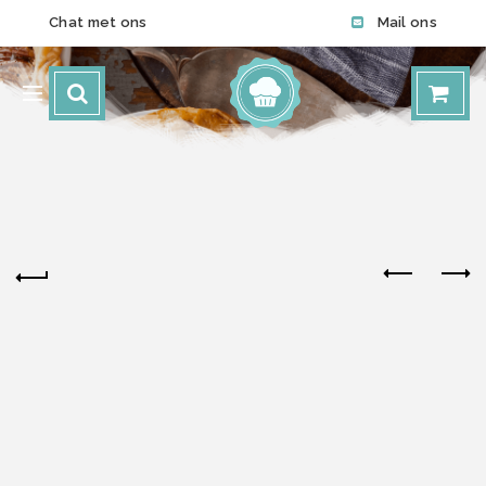
Chat met ons
Mail ons