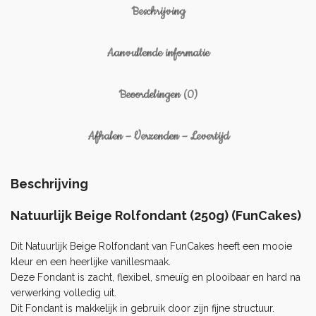
Beschrijving
Aanvullende informatie
Beoordelingen (0)
Afhalen – Verzenden – Levertijd
Beschrijving
Natuurlijk Beige Rolfondant (250g) (FunCakes)
Dit Natuurlijk Beige Rolfondant van FunCakes heeft een mooie
kleur en een heerlijke vanillesmaak.
Deze Fondant is zacht, flexibel, smeuïg en plooibaar en hard na
verwerking volledig uit.
Dit Fondant is makkelijk in gebruik door zijn fijne structuur.