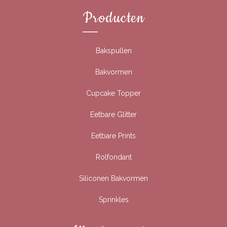
Producten
Bakspullen
Bakvormen
Cupcake Topper
Eetbare Glitter
Eetbare Prints
Rolfondant
Siliconen Bakvormen
Sprinkles