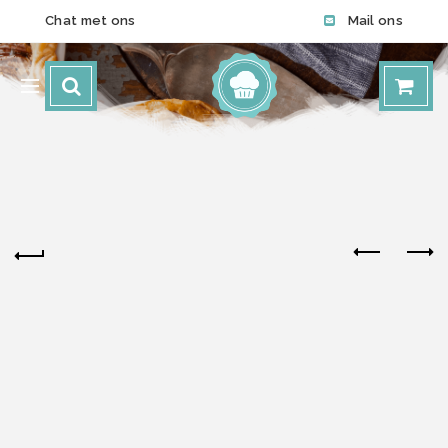
Chat met ons
Mail ons