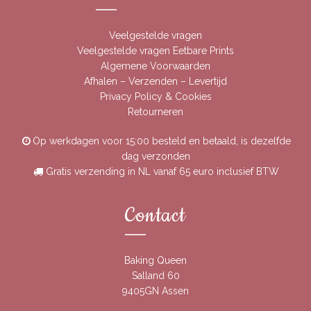
Veelgestelde vragen
Veelgestelde vragen Eetbare Prints
Algemene Voorwaarden
Afhalen – Verzenden – Levertijd
Privacy Policy & Cookies
Retourneren
Op werkdagen voor 15:00 besteld en betaald, is dezelfde
dag verzonden
Gratis verzending in NL vanaf 65 euro inclusief BTW
Contact
Baking Queen
Salland 60
9405GN Assen