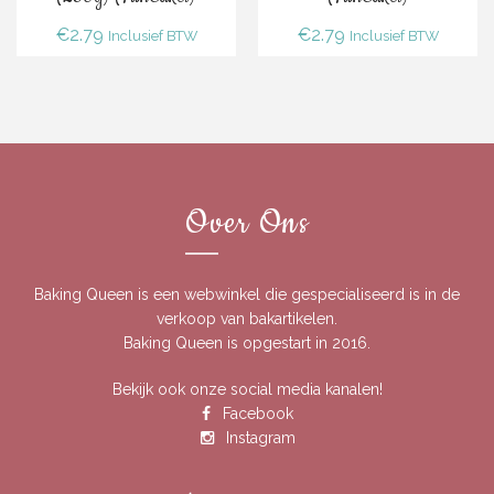
€
2.79
€
2.79
Inclusief BTW
Inclusief BTW
Over Ons
Baking Queen is een webwinkel die gespecialiseerd is in de
verkoop van bakartikelen.
Baking Queen is opgestart in 2016.
Bekijk ook onze social media kanalen!
Facebook
Instagram