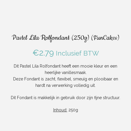
Pastel Lila Rolfondant (250g) (FunCakes)
€
2.79
Inclusief BTW
Dit Pastel Lila Rolfondant heeft een mooie kleur en een
heerlijke vanillesmaak.
Deze Fondant is zacht, flexibel, smeuïg en plooibaar en
hardt na verwerking volledig uit.
Dit Fondant is makkelijk in gebruik door zijn fijne structuur.
Inhoud:
250g