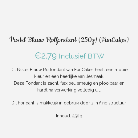
Pastel Blauw Rolfondant (250g) (FunCakes)
€
2.79
Inclusief BTW
Dit Pastel Blauw Rolfondant van FunCakes heeft een mooie
kleur en een heerlijke vanillesmaak.
Deze Fondant is zacht, flexibel, smeuïg en plooibaar en
hardt na verwerking volledig uit.
Dit Fondant is makkelijk in gebruik door zijn fijne structuur.
Inhoud:
250g