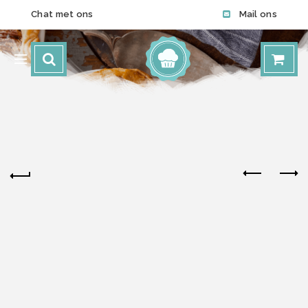
Chat met ons
Mail ons