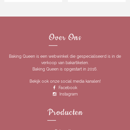
Over Ons
Baking Queen is een webwinkel die gespecialiseerd is in de
verkoop van bakartikelen.
Baking Queen is opgestart in 2016.
Bekijk ook onze social media kanalen!
Facebook
Instagram
Producten