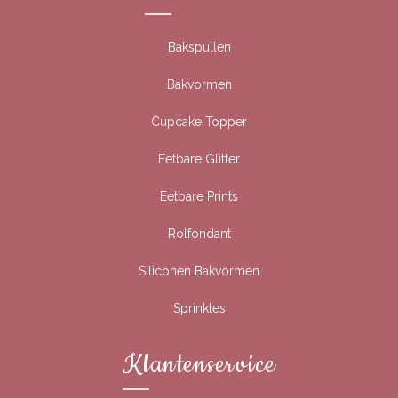
Bakspullen
Bakvormen
Cupcake Topper
Eetbare Glitter
Eetbare Prints
Rolfondant
Siliconen Bakvormen
Sprinkles
Klantenservice