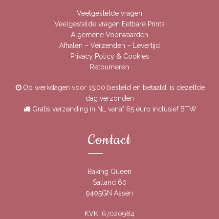
Veelgestelde vragen
Veelgestelde vragen Eetbare Prints
Algemene Voorwaarden
Afhalen – Verzenden – Levertijd
Privacy Policy & Cookies
Retourneren
Op werkdagen voor 15:00 besteld en betaald, is dezelfde
dag verzonden
Gratis verzending in NL vanaf 65 euro inclusief BTW
Contact
Baking Queen
Salland 60
9405GN Assen
KVK: 67020984