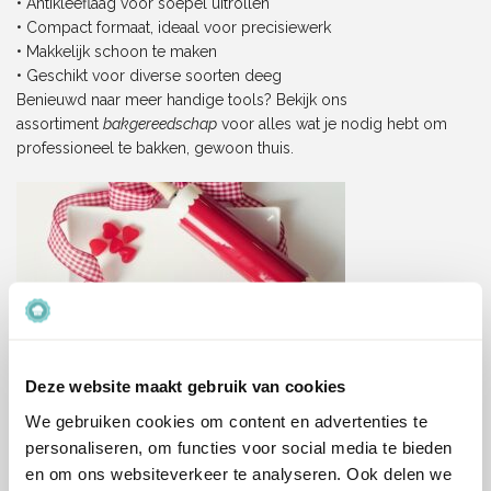
• Antikleeflaag voor soepel uitrollen
• Compact formaat, ideaal voor precisiewerk
• Makkelijk schoon te maken
• Geschikt voor diverse soorten deeg
Benieuwd naar meer handige tools? Bekijk ons
assortiment
bakgereedschap
voor alles wat je nodig hebt om
professioneel te bakken, gewoon thuis.
Deze website maakt gebruik van cookies
We gebruiken cookies om content en advertenties te
Fondantroller
personaliseren, om functies voor social media te bieden
en om ons websiteverkeer te analyseren. Ook delen we