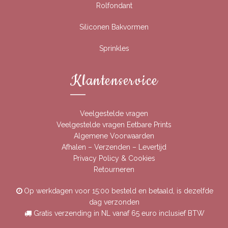
Rolfondant
Siliconen Bakvormen
Sprinkles
Klantenservice
Veelgestelde vragen
Veelgestelde vragen Eetbare Prints
Algemene Voorwaarden
Afhalen – Verzenden – Levertijd
Privacy Policy & Cookies
Retourneren
Op werkdagen voor 15:00 besteld en betaald, is dezelfde
dag verzonden
Gratis verzending in NL vanaf 65 euro inclusief BTW