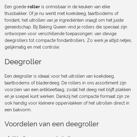
Een goede
roller
is onmisbaar in de keuken van elke
thuisbakker. Of je nu werkt met koekdeeg, taartbodems of
fondant, het uitrollen van je ingrediënten vraagt om het juiste
gereedschap. Bij Baking Queen vind je rollers die speciaal zijn
ontworpen voor verschillende toepassingen: van stevige
deegrollers tot compacte fondantrollers. Zo werk je altijd netjes,
gelijkmatig en met controle.
Deegroller
Een
deegroller
is ideaal voor het uitrollen van koekdeeg,
taartbodems of bladerdeeg. De rollers in ons assortiment zijn
voorzien van een antikleeflaag, zodat het deeg niet blijft plakken
en je soepel kunt werken. Dankzij het compacte formaat zijn ze
ook handig voor kleinere oppervlakken of het uitrollen direct in
een bakvorm.
Voordelen van een deegroller