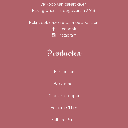
verkoop van bakartikelen.
Baking Queen is opgestart in 2016.
Bekijk ook onze social media kanalen!
Facebook
Instagram
Producten
Bakspullen
Bakvormen
Cupcake Topper
Eetbare Glitter
Eetbare Prints