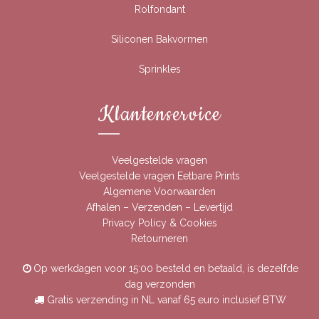
Rolfondant
Siliconen Bakvormen
Sprinkles
Klantenservice
Veelgestelde vragen
Veelgestelde vragen Eetbare Prints
Algemene Voorwaarden
Afhalen – Verzenden – Levertijd
Privacy Policy & Cookies
Retourneren
Op werkdagen voor 15:00 besteld en betaald, is dezelfde
dag verzonden
Gratis verzending in NL vanaf 65 euro inclusief BTW