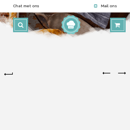
Chat met ons
Mail ons