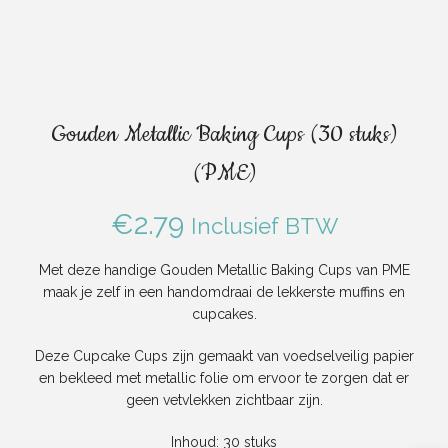
Gouden Metallic Baking Cups (30 stuks)
(PME)
€
2.79
Inclusief BTW
Met deze handige Gouden Metallic Baking Cups van PME
maak je zelf in een handomdraai de lekkerste muffins en
cupcakes.
Deze Cupcake Cups zijn gemaakt van voedselveilig papier
en bekleed met metallic folie om ervoor te zorgen dat er
geen vetvlekken zichtbaar zijn.
Inhoud:
30 stuks