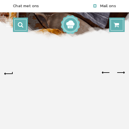
Chat met ons
Mail ons