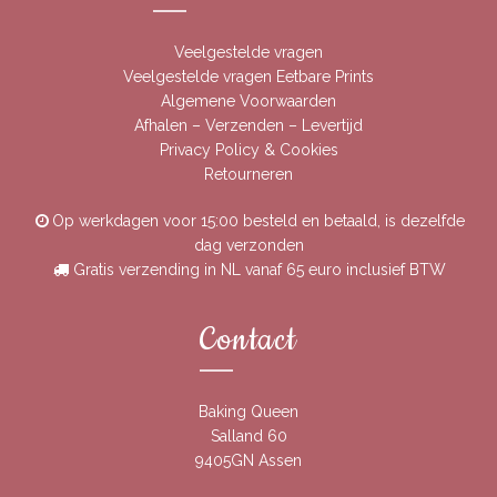
Veelgestelde vragen
Veelgestelde vragen Eetbare Prints
Algemene Voorwaarden
Afhalen – Verzenden – Levertijd
Privacy Policy & Cookies
Retourneren
Op werkdagen voor 15:00 besteld en betaald, is dezelfde
dag verzonden
Gratis verzending in NL vanaf 65 euro inclusief BTW
Contact
Baking Queen
Salland 60
9405GN Assen