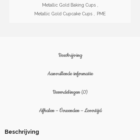
Metallic Gold Baking Cups
,
Metallic Gold Cupcake Cups
,
PME
Beschrijving
Aanvullende informatie
Beoordelingen (0)
Afhalen – Verzenden – Levertijd
Beschrijving