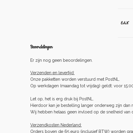
EAN
Beoordelingen
Er zijn nog geen beoordelingen.
Verzenden en levertijd:
Onze pakketten worden verstuurd met PostNL.
Op werkdagen (maandag tot vrijdag) geldt: voor 15:0
Let op, het is erg druk bij PostNL.
Hierdoor kan je bestelling langer onderweg zijn dan no
Wij hebben helaas geen invloed op de snelheid van 
Verzendkosten Nederland:
Orders boven de 65 euro (inclusief BTW) worden gra