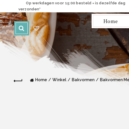
Op werkdagen voor 15:00 besteld = is dezelfde dag
verzonden*
Home
Home
Winkel
Bakvormen
Bakvormen Me