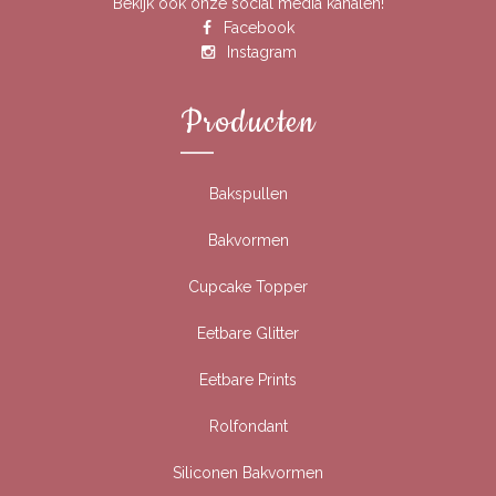
Bekijk ook onze social media kanalen!
Facebook
Instagram
Producten
Bakspullen
Bakvormen
Cupcake Topper
Eetbare Glitter
Eetbare Prints
Rolfondant
Siliconen Bakvormen