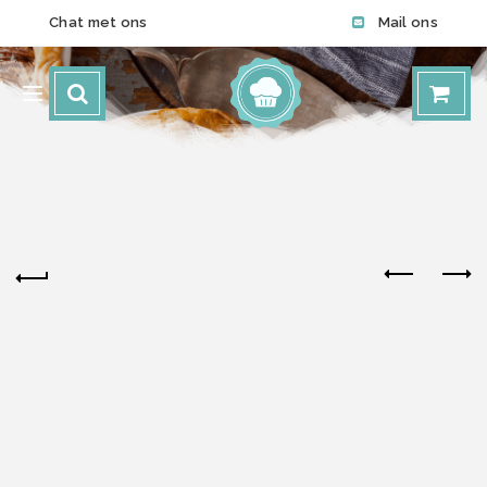
Chat met ons
Mail ons