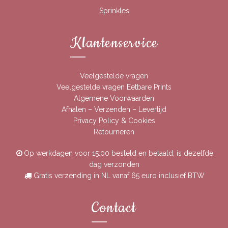
Sprinkles
Klantenservice
Veelgestelde vragen
Veelgestelde vragen Eetbare Prints
Algemene Voorwaarden
Afhalen – Verzenden – Levertijd
Privacy Policy & Cookies
Retourneren
Op werkdagen voor 15:00 besteld en betaald, is dezelfde
dag verzonden
Gratis verzending in NL vanaf 65 euro inclusief BTW
Contact