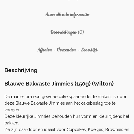
Aanvullende informatie
Beoordelingen (0)
Afhalen – Verzenden – Levertijd
Beschrijving
Blauwe Bakvaste Jimmies (150g) (Wilton)
De manier om een ​​gewone cake spannender te maken, is door
deze Blauwe Bakvaste Jimmies aan het cakebeslag toe te
voegen.
Deze kleurrijke Jimmies behouden hun vorm en kleur tijdens het
bakken.
Ze zijn daardoor en ideaal voor Cupcakes, Koekjes, Brownies en