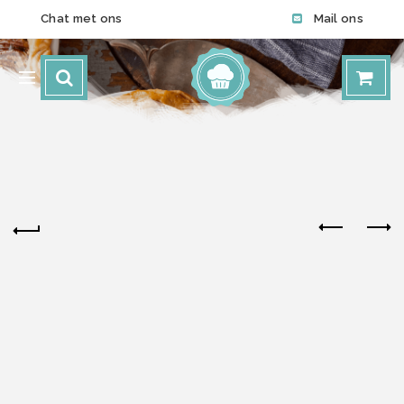
Chat met ons
Mail ons