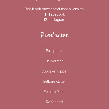
Bekijk ook onze social media kanalen!
Facebook
Instagram
Producten
Bakspullen
Bakvormen
Cupcake Topper
Eetbare Glitter
Eetbare Prints
Rolfondant