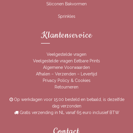
Siliconen Bakvormen
Sprinkles
Klantenservice
Veelgestelde vragen
Veelgestelde vragen Eetbare Prints
Algemene Voorwaarden
Afhalen – Verzenden – Levertijd
Privacy Policy & Cookies
Retourneren
Op werkdagen voor 15:00 besteld en betaald, is dezelfde
dag verzonden
Gratis verzending in NL vanaf 65 euro inclusief BTW
Contact