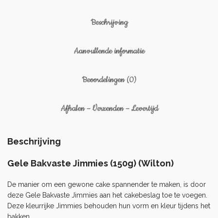
Beschrijving
Aanvullende informatie
Beoordelingen (0)
Afhalen – Verzenden – Levertijd
Beschrijving
Gele Bakvaste Jimmies (150g) (Wilton)
De manier om een ​​gewone cake spannender te maken, is door
deze Gele Bakvaste Jimmies aan het cakebeslag toe te voegen.
Deze kleurrijke Jimmies behouden hun vorm en kleur tijdens het
bakken.