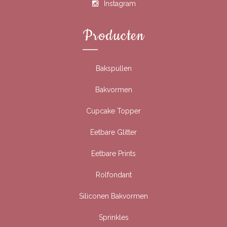
Instagram
Producten
Bakspullen
Bakvormen
Cupcake Topper
Eetbare Glitter
Eetbare Prints
Rolfondant
Siliconen Bakvormen
Sprinkles