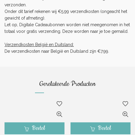
verzonden.
Onder dit tarief rekenen wij €5,99 verzendkosten (ongeacht het
gewicht of afmeting).
Let op, Digitale Cadeaubonnen worden niet meegenomen in het
totaal voor gratis verzending. Deze worden naar je toe gemaild.
Verzendkosten België en Duitsland:
De verzendkosten naar België en Duitsland zijn €7,99.
Gerelateerde Producten
Bestel
Bestel