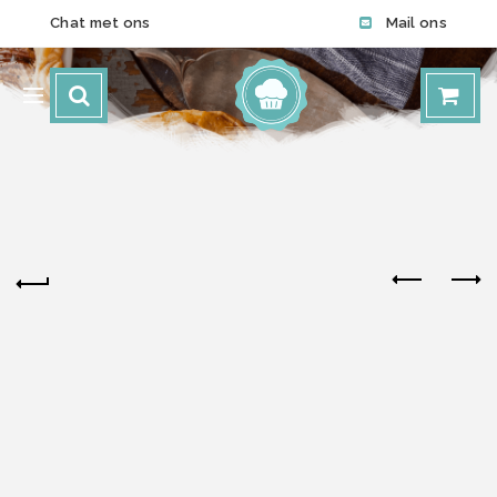
Chat met ons
Mail ons