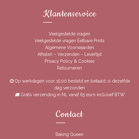
Klantenservice
Veelgestelde vragen
Veelgestelde vragen Eetbare Prints
Algemene Voorwaarden
Afhalen – Verzenden – Levertijd
Privacy Policy & Cookies
Retourneren
Op werkdagen voor 15:00 besteld en betaald, is dezelfde
dag verzonden
Gratis verzending in NL vanaf 65 euro inclusief BTW
Contact
Baking Queen