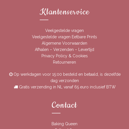
Klantenservice
Veelgestelde vragen
Veelgestelde vragen Eetbare Prints
Algemene Voorwaarden
Afhalen – Verzenden – Levertijd
Privacy Policy & Cookies
Retourneren
Op werkdagen voor 15:00 besteld en betaald, is dezelfde
dag verzonden
Gratis verzending in NL vanaf 65 euro inclusief BTW
Contact
Baking Queen