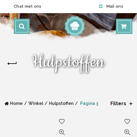
Chat met ons
Mail ons
Hulpstoffen
Filters
Home
Winkel
Hulpstoffen
Pagina 3